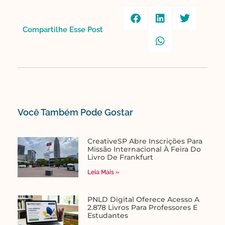
Compartilhe Esse Post​
Você Também Pode Gostar​
CreativeSP Abre Inscrições Para
Missão Internacional À Feira Do
Livro De Frankfurt
Leia Mais »
PNLD Digital Oferece Acesso A
2.878 Livros Para Professores E
Estudantes