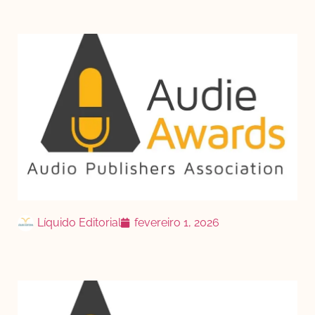
Líquido Editorial
fevereiro 1, 2026