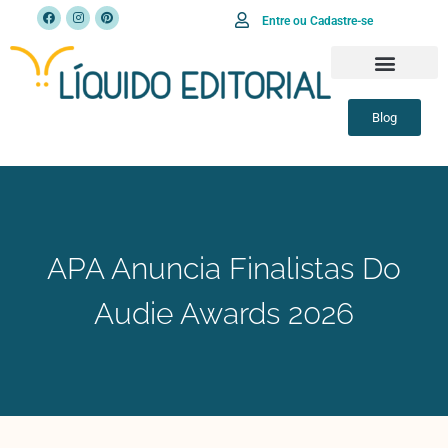
Entre ou Cadastre-se
Blog
APA Anuncia Finalistas Do
Audie Awards 2026