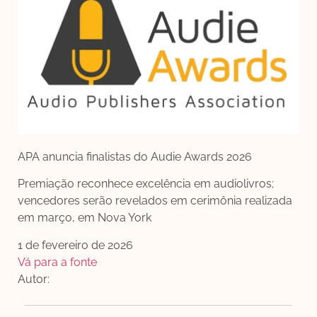
APA anuncia finalistas do Audie Awards 2026
Premiação reconhece excelência em audiolivros;
vencedores serão revelados em cerimônia realizada
em março, em Nova York
1 de fevereiro de 2026
Vá para a fonte
Autor: