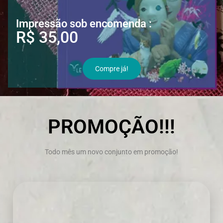
Impressão sob encomenda :
R$ 35,00
Compre já!
PROMOÇÃO!!!
Todo mês um novo conjunto em promoção!