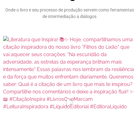
Onde o livro e seu processo de produção servem como ferramentas
de intermediação a diálogos