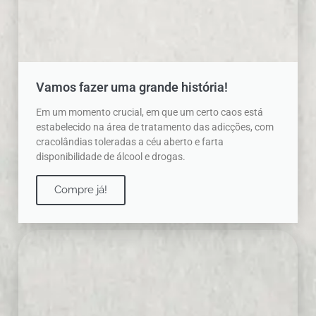
Vamos fazer uma grande história!
Em um momento crucial, em que um certo caos está
estabelecido na área de tratamento das adicções, com
cracolândias toleradas a céu aberto e farta
disponibilidade de álcool e drogas.
Compre já!