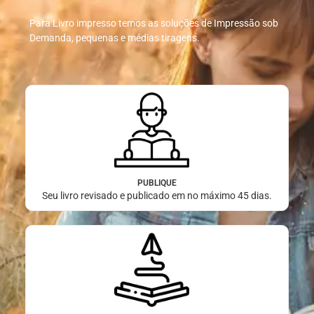
Para Livro impresso temos as soluções de Impressão sob
Demanda, pequenas e médias tiragens.
PUBLIQUE
Seu livro revisado e publicado em no máximo 45 dias.