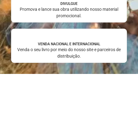
DIVULGUE
Promova e lance sua obra utilizando nosso material
promocional.
VENDA NACIONAL E INTERNACIONAL
Venda o seu livro por meio do nosso site e parceiros de
distribuição.
Acompanhe nossas playlists
No Youtube e no Spotify