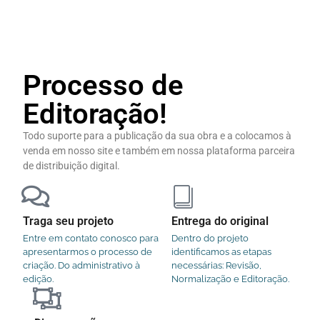
Processo de
Editoração!
Todo suporte para a publicação da sua obra e a colocamos à
venda em nosso site e também em nossa plataforma parceira
de distribuição digital.
Traga seu projeto
Entrega do original
Entre em contato conosco para
Dentro do projeto
apresentarmos o processo de
identificamos as etapas
criação. Do administrativo à
necessárias: Revisão,
edição.
Normalização e Editoração.