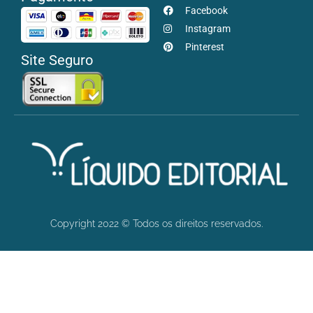
Facebook
Instagram
Pinterest
Site Seguro
Copyright 2022 © Todos os direitos reservados.