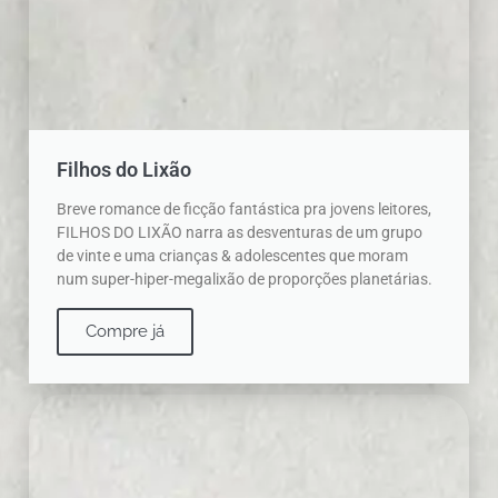
Filhos do Lixão
Breve romance de ficção fantástica pra jovens leitores,
FILHOS DO LIXÃO narra as desventuras de um grupo
de vinte e uma crianças & adolescentes que moram
num super-hiper-megalixão de proporções planetárias.
Compre já