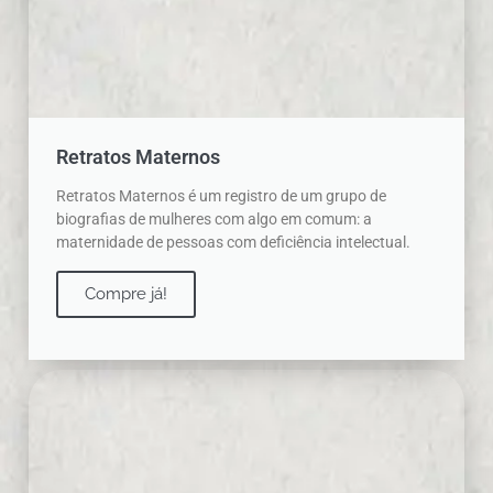
Retratos Maternos
Retratos Maternos é um registro de um grupo de
biografias de mulheres com algo em comum: a
maternidade de pessoas com deficiência intelectual.
Compre já!