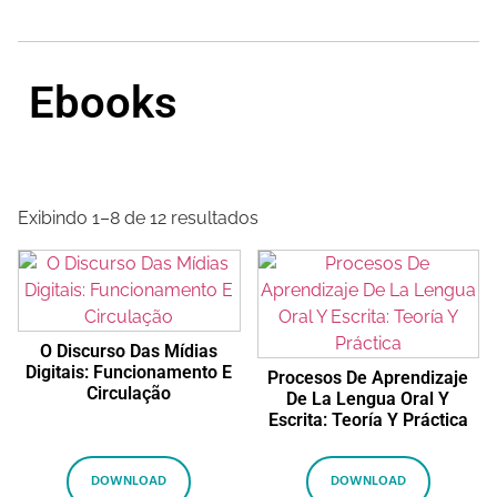
Ebooks
View All Book
Exibindo 1–8 de 12 resultados
O Discurso Das Mídias
Digitais: Funcionamento E
Procesos De Aprendizaje
Circulação
De La Lengua Oral Y
Escrita: Teoría Y Práctica
DOWNLOAD
DOWNLOAD