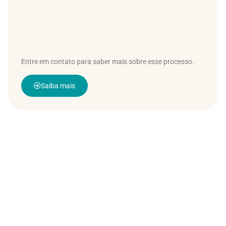
Entre em contato para saber mais sobre esse processo.
Saiba mais