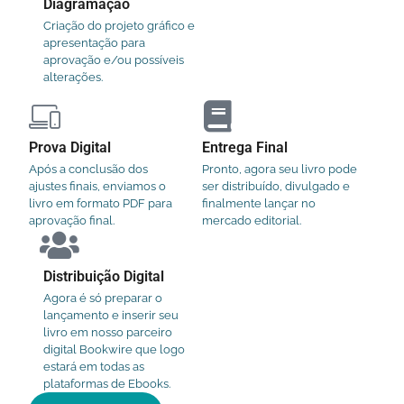
Diagramação
Criação do projeto gráfico e
apresentação para
aprovação e/ou possíveis
alterações.
Prova Digital
Entrega Final
Após a conclusão dos
Pronto, agora seu livro pode
ajustes finais, enviamos o
ser distribuído, divulgado e
livro em formato PDF para
finalmente lançar no
aprovação final.
mercado editorial.
Distribuição Digital
Agora é só preparar o
lançamento e inserir seu
livro em nosso parceiro
digital Bookwire que logo
estará em todas as
plataformas de Ebooks.