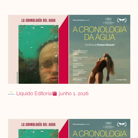
Líquido Editorial
junho 1, 2026