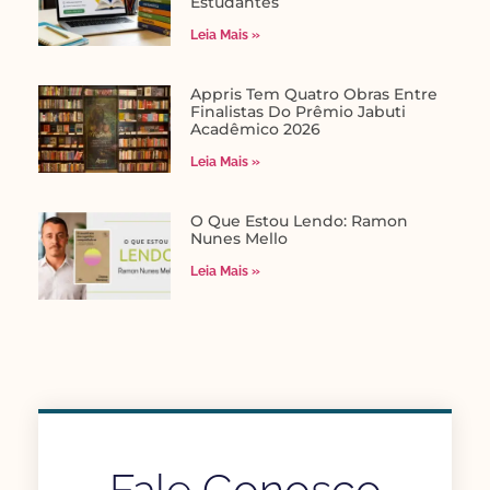
Estudantes
Leia Mais »
Appris Tem Quatro Obras Entre
Finalistas Do Prêmio Jabuti
Acadêmico 2026
Leia Mais »
O Que Estou Lendo: Ramon
Nunes Mello
Leia Mais »
Fale Conosco