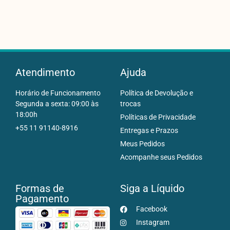
Atendimento
Ajuda
Horário de Funcionamento
Política de Devolução e
Segunda a sexta: 09:00 às
trocas
18:00h
Políticas de Privacidade
+55 11 91140-8916
Entregas e Prazos
Meus Pedidos
Acompanhe seus Pedidos
Formas de
Siga a Líquido
Pagamento
Facebook
Instagram