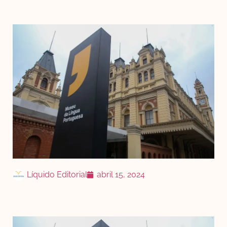
Líquido Editorial
abril 15, 2024