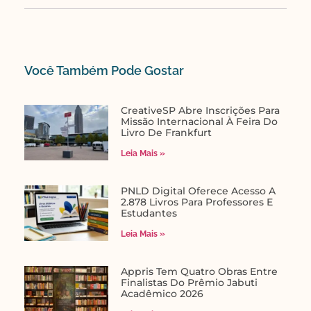
Você Também Pode Gostar​
CreativeSP Abre Inscrições Para
Missão Internacional À Feira Do
Livro De Frankfurt
Leia Mais »
PNLD Digital Oferece Acesso A
2.878 Livros Para Professores E
Estudantes
Leia Mais »
Appris Tem Quatro Obras Entre
Finalistas Do Prêmio Jabuti
Acadêmico 2026