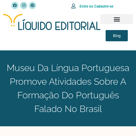
Entre ou Cadastre-se
Blog
Museu Da Língua Portuguesa
Promove Atividades Sobre A
Formação Do Português
Falado No Brasil