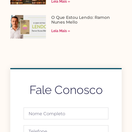
Leia Mais »
O Que Estou Lendo: Ramon
Nunes Mello
Leia Mais »
Fale Conosco