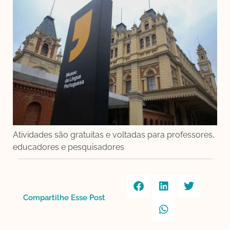
Atividades são gratuitas e voltadas para professores,
educadores e pesquisadores
Compartilhe Esse Post​