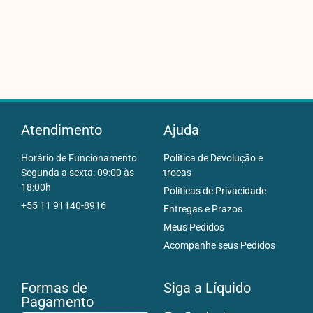
Atendimento
Ajuda
Horário de Funcionamento
Política de Devolução e
Segunda a sexta: 09:00 às
trocas
18:00h
Políticas de Privacidade
+55 11 91140-8916
Entregas e Prazos
Meus Pedidos
Acompanhe seus Pedidos
Formas de
Siga a Líquido
Pagamento