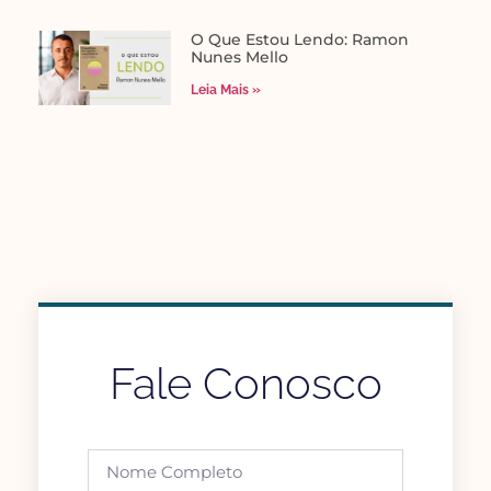
O Que Estou Lendo: Ramon
Nunes Mello
Leia Mais »
Fale Conosco