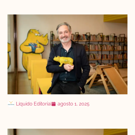
Líquido Editorial
agosto 1, 2025