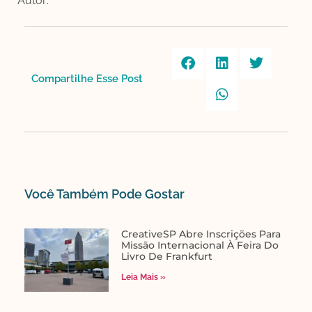
Autor:
Compartilhe Esse Post​
Você Também Pode Gostar​
CreativeSP Abre Inscrições Para
Missão Internacional À Feira Do
Livro De Frankfurt
Leia Mais »