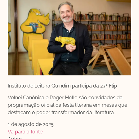
Instituto de Leitura Quindim participa da 23ª Flip
Volnei Canônica e Roger Mello são convidados da
programação oficial da festa literária em mesas que
destacam o poder transformador da literatura
1 de agosto de 2025
Vá para a fonte