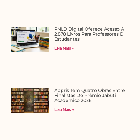
PNLD Digital Oferece Acesso A
2.878 Livros Para Professores E
Estudantes
Leia Mais »
Appris Tem Quatro Obras Entre
Finalistas Do Prêmio Jabuti
Acadêmico 2026
Leia Mais »