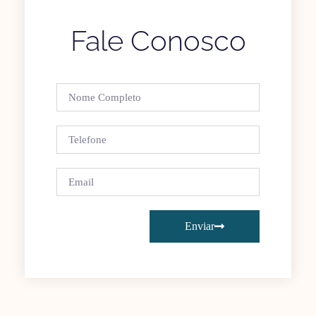
Fale Conosco
Enviar