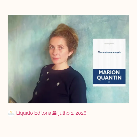
Líquido Editorial
julho 1, 2026