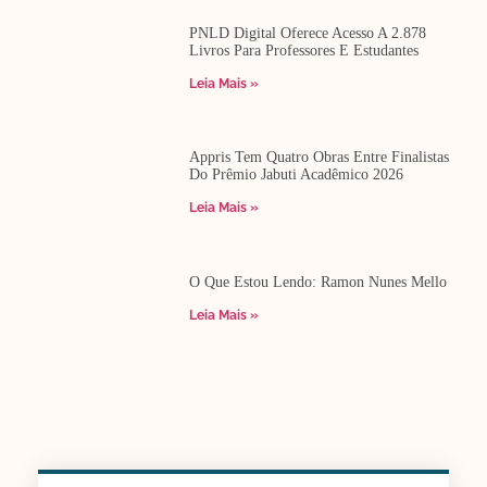
PNLD Digital Oferece Acesso A 2.878
Livros Para Professores E Estudantes
Leia Mais »
Appris Tem Quatro Obras Entre Finalistas
Do Prêmio Jabuti Acadêmico 2026
Leia Mais »
O Que Estou Lendo: Ramon Nunes Mello
Leia Mais »