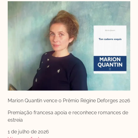
Marion Quantin vence o Prêmio Régine Deforges 2026
Premiação francesa apoia e reconhece romances de
estreia
1 de julho de 2026