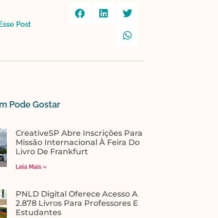
sse Post​
 Pode Gostar​
CreativeSP Abre Inscrições Para
Missão Internacional À Feira Do
Livro De Frankfurt
Leia Mais »
PNLD Digital Oferece Acesso A
2.878 Livros Para Professores E
Estudantes