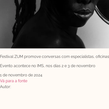
Festival ZUM promove conversas com especialistas, oficinas e
Evento acontece no IMS, nos dias 2 e 3 de novembro
1 de novembro de 2024
Vá para a fonte
Autor: