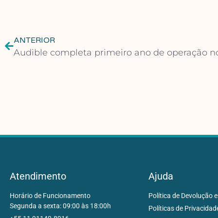
ANTERIOR
Atendimento
Ajuda
Horário de Funcionamento
Política de Devolução e
Segunda a sexta: 09:00 às 18:00h
Políticas de Privacidad