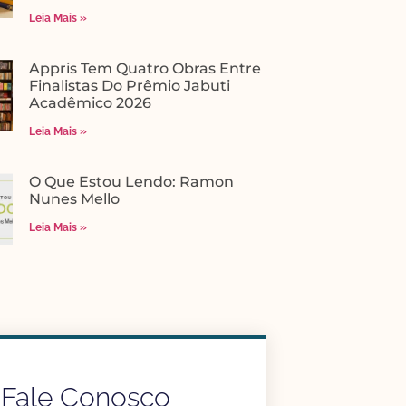
Leia Mais »
Appris Tem Quatro Obras Entre
Finalistas Do Prêmio Jabuti
Acadêmico 2026
Leia Mais »
O Que Estou Lendo: Ramon
Nunes Mello
Leia Mais »
Fale Conosco