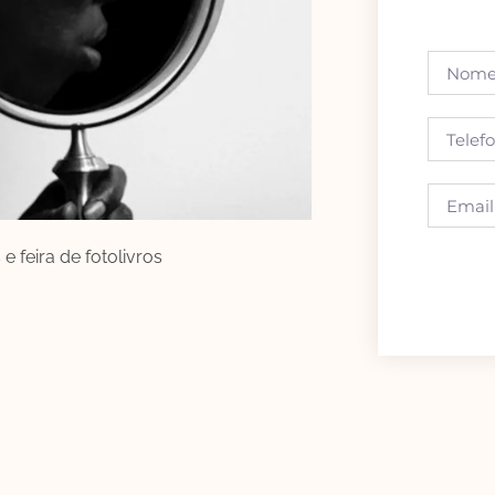
 feira de fotolivros