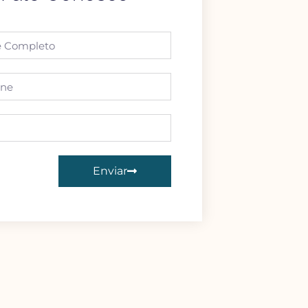
Enviar