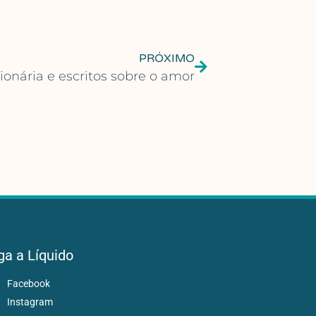
PRÓXIMO
ionária e escritos sobre o amor
ga a Líquido
Facebook
Instagram