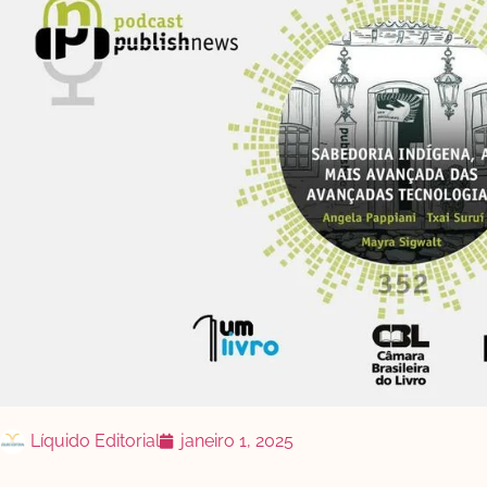
Líquido Editorial
janeiro 1, 2025