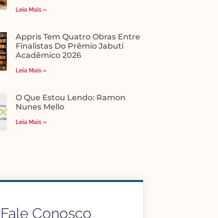
Leia Mais »
Appris Tem Quatro Obras Entre
Finalistas Do Prêmio Jabuti
Acadêmico 2026
Leia Mais »
O Que Estou Lendo: Ramon
Nunes Mello
Leia Mais »
Fale Conosco