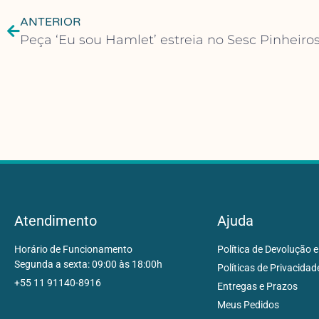
ANTERIOR
Peça ‘Eu sou Hamlet’ estreia no Sesc Pinheiro
Atendimento
Ajuda
Horário de Funcionamento
Política de Devolução e
Segunda a sexta: 09:00 às 18:00h
Políticas de Privacidad
+55 11 91140-8916
Entregas e Prazos
Meus Pedidos