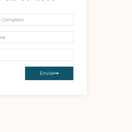
Enviar