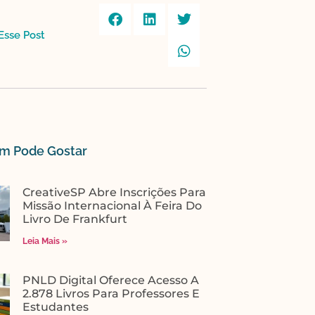
sse Post​
 Pode Gostar​
CreativeSP Abre Inscrições Para
Missão Internacional À Feira Do
Livro De Frankfurt
Leia Mais »
PNLD Digital Oferece Acesso A
2.878 Livros Para Professores E
Estudantes