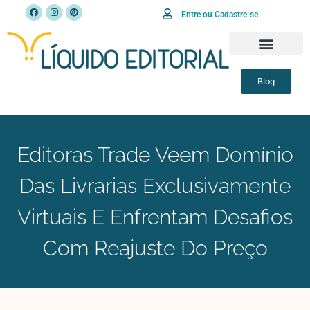
Entre ou Cadastre-se
Blog
Editoras Trade Veem Domínio
Das Livrarias Exclusivamente
Virtuais E Enfrentam Desafios
Com Reajuste Do Preço