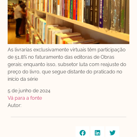
As livrarias exclusivamente virtuais têm participação
de 51,8% no faturamento das editoras de Obras
gerais; enquanto isso, subsetor luta com reajuste do
preço do livro, que segue distante do praticado no
início da série
5 de junho de 2024
Vá para a fonte
Autor: