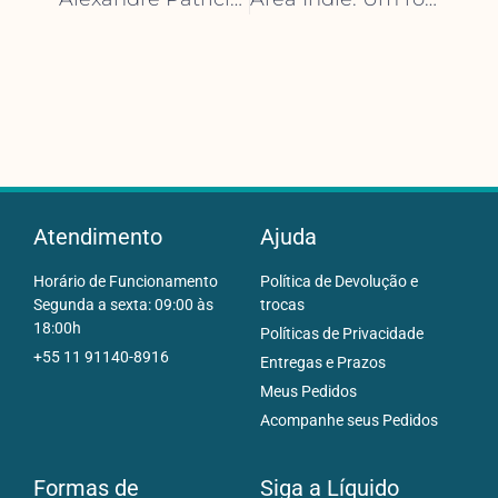
Atendimento
Ajuda
Horário de Funcionamento
Política de Devolução e
Segunda a sexta: 09:00 às
trocas
18:00h
Políticas de Privacidade
+55 11 91140-8916
Entregas e Prazos
Meus Pedidos
Acompanhe seus Pedidos
Formas de
Siga a Líquido