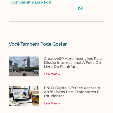
Compartilhe Esse Post​
Você Também Pode Gostar​
CreativeSP Abre Inscrições Para
Missão Internacional À Feira Do
Livro De Frankfurt
Leia Mais »
PNLD Digital Oferece Acesso A
2.878 Livros Para Professores E
Estudantes
Leia Mais »