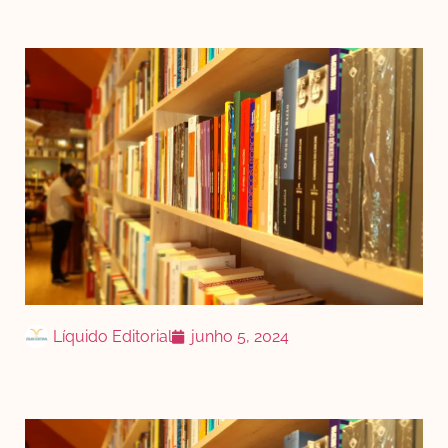
Líquido Editorial
junho 5, 2024