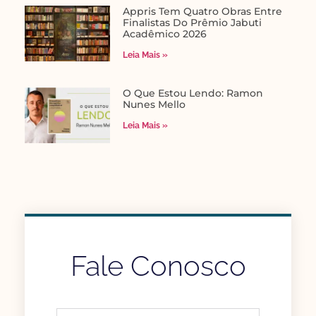
Appris Tem Quatro Obras Entre
Finalistas Do Prêmio Jabuti
Acadêmico 2026
Leia Mais »
O Que Estou Lendo: Ramon
Nunes Mello
Leia Mais »
Fale Conosco