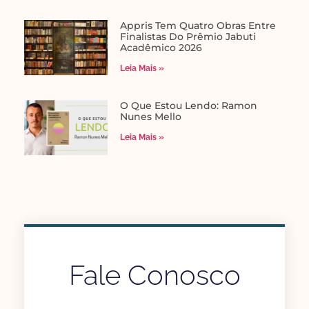
Appris Tem Quatro Obras Entre
Finalistas Do Prêmio Jabuti
Acadêmico 2026
Leia Mais »
O Que Estou Lendo: Ramon
Nunes Mello
Leia Mais »
Fale Conosco