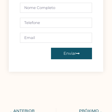
Enviar
ANTERIOR
PRÓXIMO