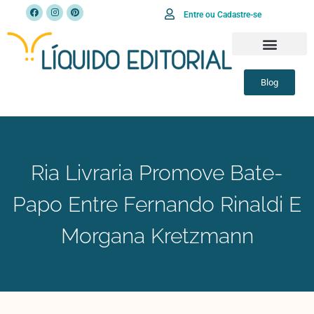
Entre ou Cadastre-se
Blog
Ria Livraria Promove Bate-
Papo Entre Fernando Rinaldi E
Morgana Kretzmann