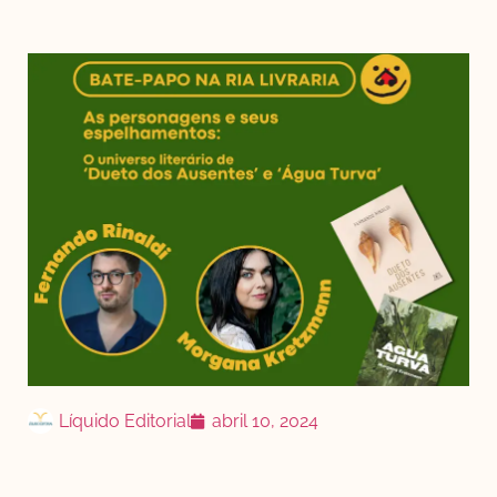
Líquido Editorial
abril 10, 2024