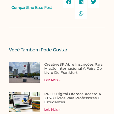
Compartilhe Esse Post​
Você Também Pode Gostar​
CreativeSP Abre Inscrições Para
Missão Internacional À Feira Do
Livro De Frankfurt
Leia Mais »
PNLD Digital Oferece Acesso A
2.878 Livros Para Professores E
Estudantes
Leia Mais »