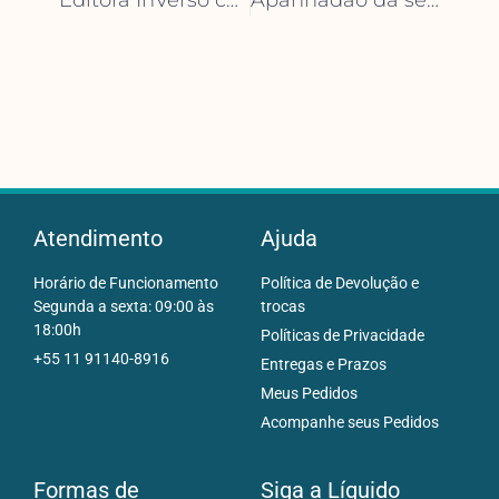
Atendimento
Ajuda
Horário de Funcionamento
Política de Devolução e
Segunda a sexta: 09:00 às
trocas
18:00h
Políticas de Privacidade
+55 11 91140-8916
Entregas e Prazos
Meus Pedidos
Acompanhe seus Pedidos
Formas de
Siga a Líquido