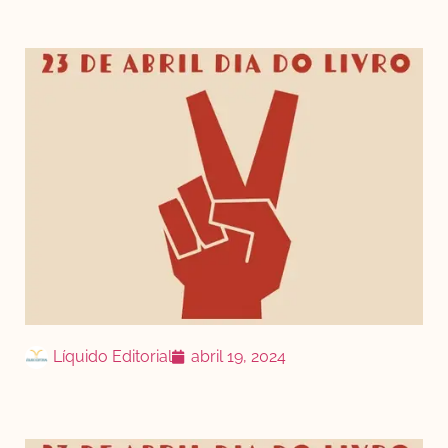
Líquido Editorial
abril 19, 2024