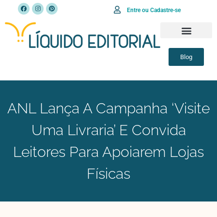
Entre ou Cadastre-se
Blog
ANL Lança A Campanha ‘Visite
Uma Livraria’ E Convida
Leitores Para Apoiarem Lojas
Físicas