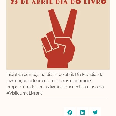
Iniciativa começa no dia 23 de abril, Dia Mundial do
Livro; ação celebra os encontros e conexões
proporcionados pelas livrarias e incentiva o uso da
#VisiteUmaLivraria