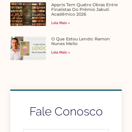
Appris Tem Quatro Obras Entre
Finalistas Do Prêmio Jabuti
Acadêmico 2026
Leia Mais »
O Que Estou Lendo: Ramon
Nunes Mello
Leia Mais »
Fale Conosco