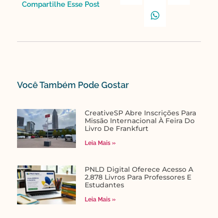
Compartilhe Esse Post​
Você Também Pode Gostar​
CreativeSP Abre Inscrições Para
Missão Internacional À Feira Do
Livro De Frankfurt
Leia Mais »
PNLD Digital Oferece Acesso A
2.878 Livros Para Professores E
Estudantes
Leia Mais »