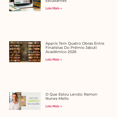
Estudantes
Leia Mais »
Appris Tem Quatro Obras Entre
Finalistas Do Prêmio Jabuti
Acadêmico 2026
Leia Mais »
O Que Estou Lendo: Ramon
Nunes Mello
Leia Mais »