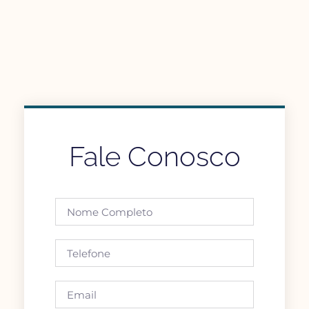
Fale Conosco