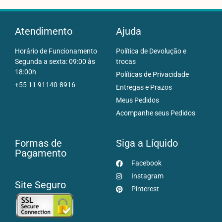
Atendimento
Ajuda
Horário de Funcionamento
Política de Devolução e
Segunda a sexta: 09:00 às
trocas
18:00h
Políticas de Privacidade
+55 11 91140-8916
Entregas e Prazos
Meus Pedidos
Acompanhe seus Pedidos
Formas de
Siga a Líquido
Pagamento
Facebook
Instagram
Site Seguro
Pinterest