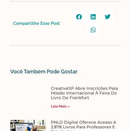
Compartilhe Esse Post​
Você Também Pode Gostar​
CreativeSP Abre Inscrições Para
Missão Internacional À Feira Do
Livro De Frankfurt
Leia Mais »
PNLD Digital Oferece Acesso A
2.878 Livros Para Professores E