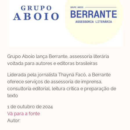
Grupo Aboio lança Berrante, assessoria literária
voltada para autores e editoras brasileiras
Liderada pela jornalista Thayná Facó, a Berrante
oferece serviços de assessoria de imprensa,
consultoria editorial, leitura crítica e preparação de
texto
1 de outubro de 2024
Vá para a fonte
Autor: