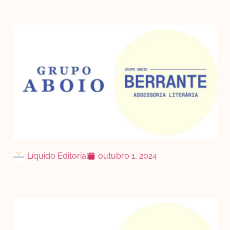
Líquido Editorial
outubro 1, 2024