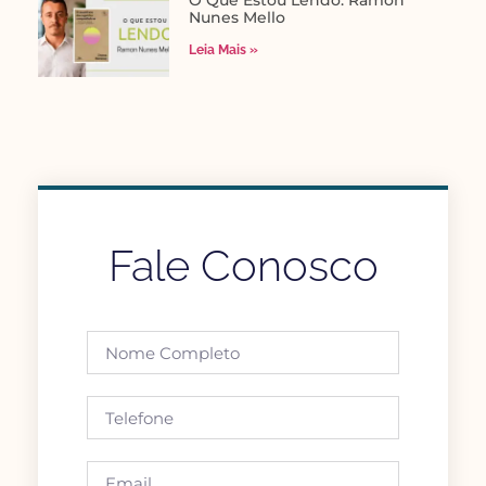
Nunes Mello
Leia Mais »
Fale Conosco