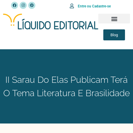
Entre ou Cadastre-se
Blog
II Sarau Do Elas Publicam Terá
O Tema Literatura E Brasilidade