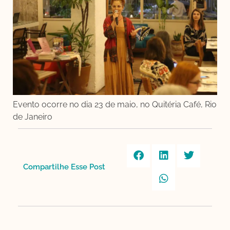
Evento ocorre no dia 23 de maio, no Quitéria Café, Rio
de Janeiro
Compartilhe Esse Post​