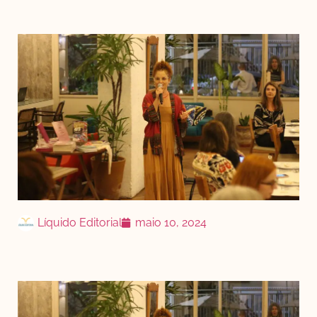
Líquido Editorial
maio 10, 2024