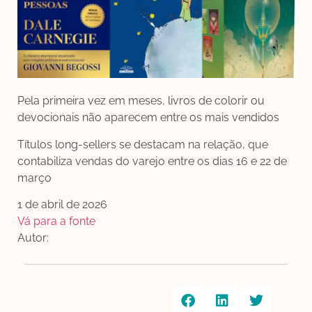
Pela primeira vez em meses, livros de colorir ou
devocionais não aparecem entre os mais vendidos
Títulos long-sellers se destacam na relação, que
contabiliza vendas do varejo entre os dias 16 e 22 de
março
1 de abril de 2026
Vá para a fonte
Autor: