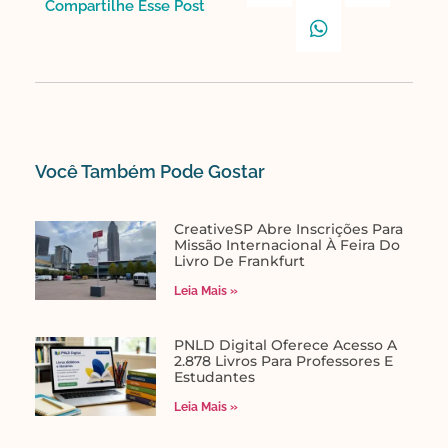
Compartilhe Esse Post​
Você Também Pode Gostar​
CreativeSP Abre Inscrições Para
Missão Internacional À Feira Do
Livro De Frankfurt
Leia Mais »
PNLD Digital Oferece Acesso A
2.878 Livros Para Professores E
Estudantes
Leia Mais »