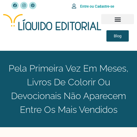
Entre ou Cadastre-se
Blog
Pela Primeira Vez Em Meses,
Livros De Colorir Ou
Devocionais Não Aparecem
Entre Os Mais Vendidos