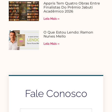
Appris Tem Quatro Obras Entre
Finalistas Do Prêmio Jabuti
Acadêmico 2026
Leia Mais »
O Que Estou Lendo: Ramon
Nunes Mello
Leia Mais »
Fale Conosco