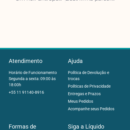
Atendimento
Ajuda
Horário de Funcionamento
Política de Devolução e
Segunda a sexta: 09:00 às
trocas
18:00h
Políticas de Privacidade
+55 11 91140-8916
Entregas e Prazos
Meus Pedidos
Acompanhe seus Pedidos
Formas de
Siga a Líquido