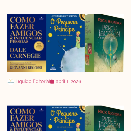
Líquido Editorial
abril 1, 2026