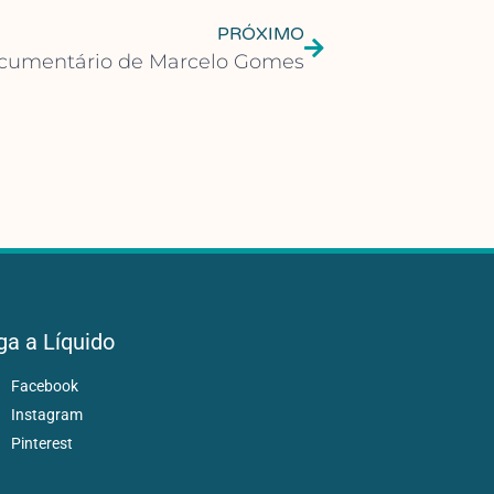
PRÓXIMO
ocumentário de Marcelo Gomes
ga a Líquido
Facebook
Instagram
Pinterest