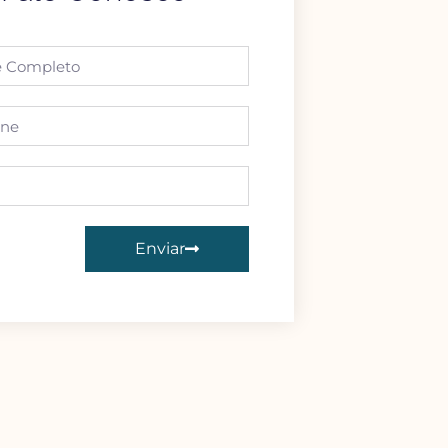
Enviar