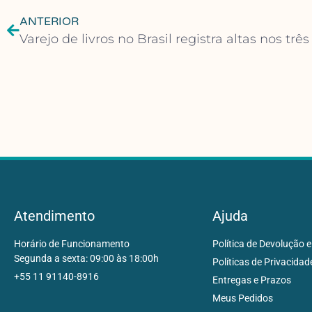
ANTERIOR
Atendimento
Ajuda
Horário de Funcionamento
Política de Devolução e
Segunda a sexta: 09:00 às 18:00h
Políticas de Privacidad
+55 11 91140-8916
Entregas e Prazos
Meus Pedidos