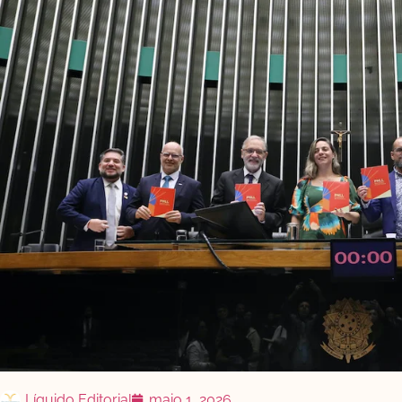
Líquido Editorial
maio 1, 2026