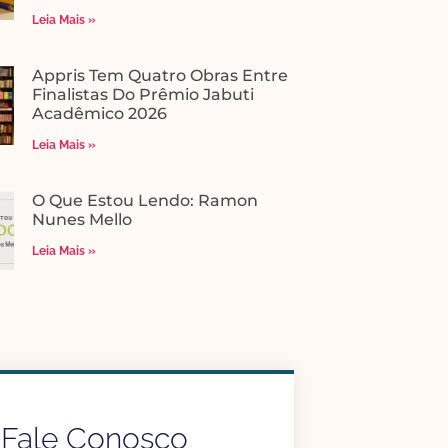
Leia Mais »
Appris Tem Quatro Obras Entre
Finalistas Do Prêmio Jabuti
Acadêmico 2026
Leia Mais »
O Que Estou Lendo: Ramon
Nunes Mello
Leia Mais »
Fale Conosco