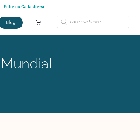
Entre ou Cadastre-se
Blog
 Mundial