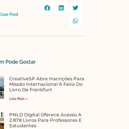
sse Post​
 Pode Gostar​
CreativeSP Abre Inscrições Para
Missão Internacional À Feira Do
Livro De Frankfurt
Leia Mais »
PNLD Digital Oferece Acesso A
2.878 Livros Para Professores E
Estudantes