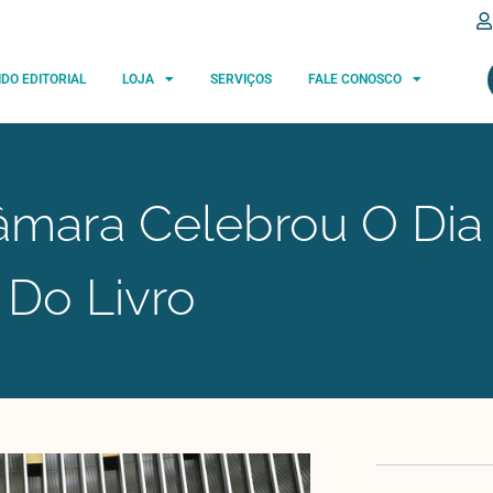
IDO EDITORIAL
LOJA
SERVIÇOS
FALE CONOSCO
âmara Celebrou O Dia
Do Livro