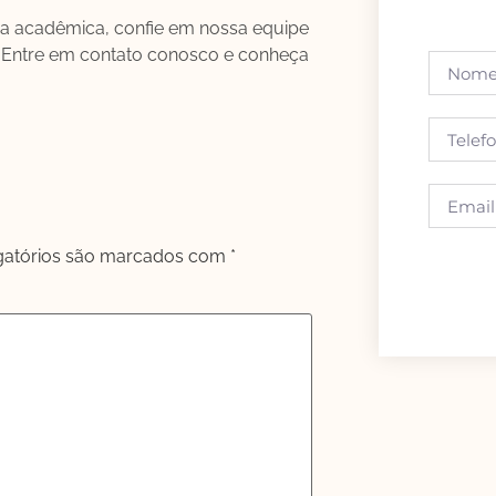
ia acadêmica, confie em nossa equipe
. Entre em contato conosco e conheça
gatórios são marcados com
*