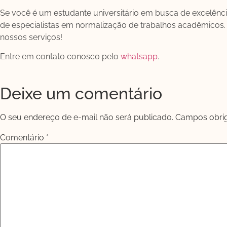
Se você é um estudante universitário em busca de excelênc
de especialistas em normalização de trabalhos acadêmicos
nossos serviços!
Entre em contato conosco pelo
whatsapp
.
Deixe um comentário
O seu endereço de e-mail não será publicado.
Campos obri
Comentário
*