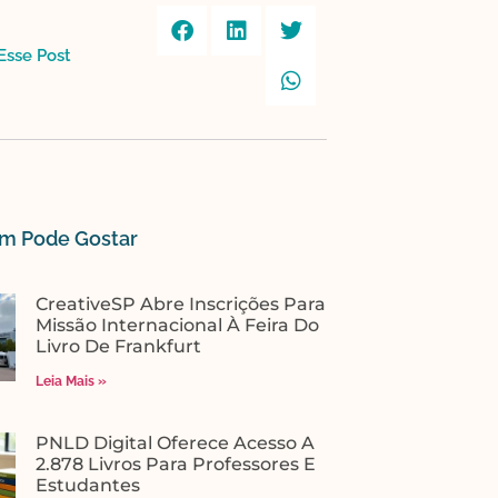
sse Post​
 Pode Gostar​
CreativeSP Abre Inscrições Para
Missão Internacional À Feira Do
Livro De Frankfurt
Leia Mais »
PNLD Digital Oferece Acesso A
2.878 Livros Para Professores E
Estudantes