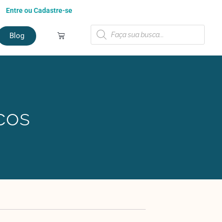
Entre ou Cadastre-se
Blog
cos