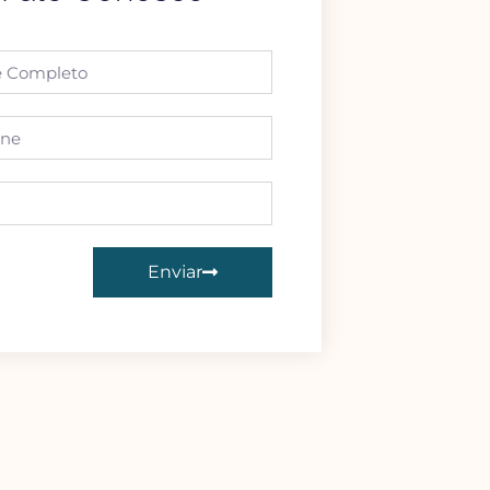
Enviar