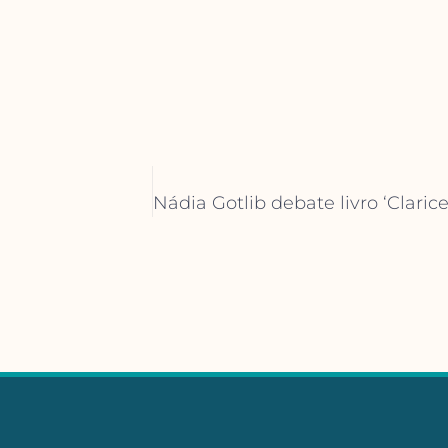
Nádia Gotlib debate livro ‘Clar