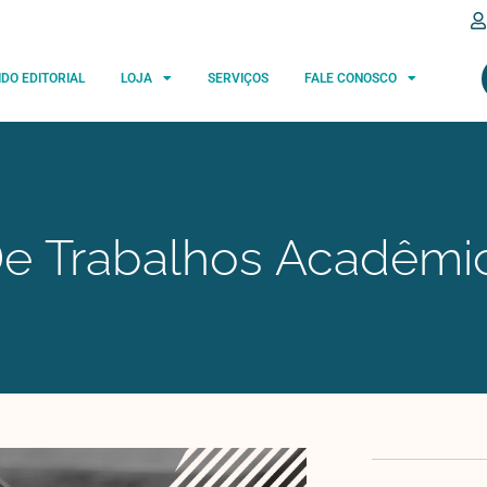
IDO EDITORIAL
LOJA
SERVIÇOS
FALE CONOSCO
e Trabalhos Acadêmi