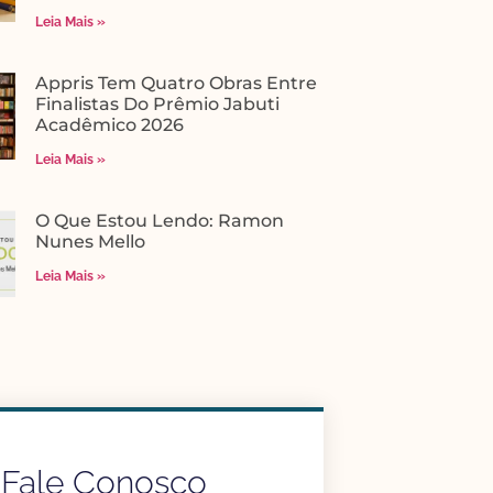
Leia Mais »
Appris Tem Quatro Obras Entre
Finalistas Do Prêmio Jabuti
Acadêmico 2026
Leia Mais »
O Que Estou Lendo: Ramon
Nunes Mello
Leia Mais »
Fale Conosco