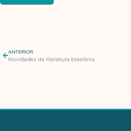
ANTERIOR
Novidades da literatura brasileira