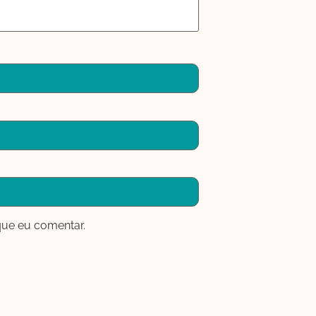
que eu comentar.