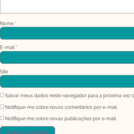
Nome
*
E-mail
*
Site
Salvar meus dados neste navegador para a próxima vez 
Notifique-me sobre novos comentários por e-mail.
Notifique-me sobre novas publicações por e-mail.