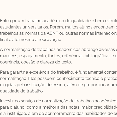
Entregar um trabalho acadêmico de qualidade e bem estrut
estudantes universitários. Porém, muitos alunos encontram 
trabalhos às normas da ABNT ou outras normas internacion
final e até mesmo a reprovação.
A normalização de trabalhos acadêmicos abrange diversas 
margens, espaçamento, fontes, referências bibliográficas e c
coerência, coesão e clareza do texto.
Para garantir a excelência do trabalho, é fundamental conta
normalização. Eles possuem conhecimento técnico e prátic
exigidas pela instituição de ensino, além de proporcionar um
qualidade do trabalho.
Investir no serviço de normalização de trabalhos acadêmicos 
para o aluno, como a melhoria das notas, maior credibilidad
e a instituição, além do aprimoramento das habilidades de es