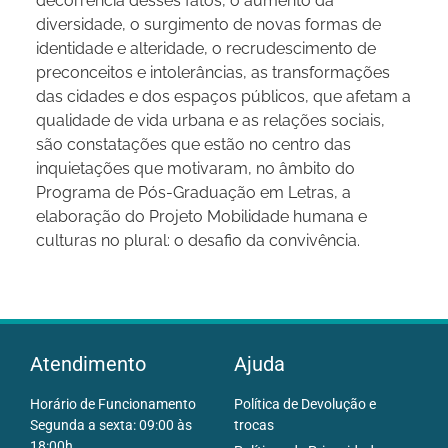
decorrência desses fatos, o aumento da
diversidade, o surgimento de novas formas de
identidade e alteridade, o recrudescimento de
preconceitos e intolerâncias, as transformações
das cidades e dos espaços públicos, que afetam a
qualidade de vida urbana e as relações sociais,
são constatações que estão no centro das
inquietações que motivaram, no âmbito do
Programa de Pós-Graduação em Letras, a
elaboração do Projeto Mobilidade humana e
culturas no plural: o desafio da convivência.
Atendimento
Ajuda
Horário de Funcionamento
Política de Devolução e
Segunda a sexta: 09:00 às
trocas
18:00h