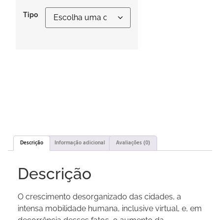
Tipo
Descrição
Informação adicional
Avaliações (0)
Descrição
O crescimento desorganizado das cidades, a
intensa mobilidade humana, inclusive virtual, e, em