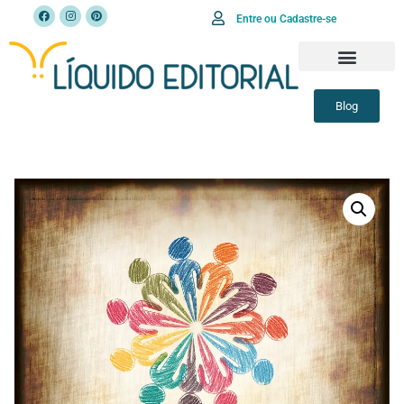
Entre ou Cadastre-se
Blog