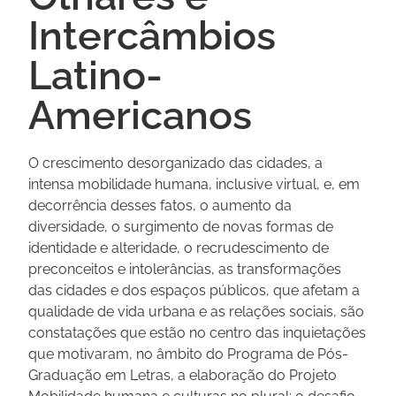
Intercâmbios
Latino-
Americanos
O crescimento desorganizado das cidades, a
intensa mobilidade humana, inclusive virtual, e, em
decorrência desses fatos, o aumento da
diversidade, o surgimento de novas formas de
identidade e alteridade, o recrudescimento de
preconceitos e intolerâncias, as transformações
das cidades e dos espaços públicos, que afetam a
qualidade de vida urbana e as relações sociais, são
constatações que estão no centro das inquietações
que motivaram, no âmbito do Programa de Pós-
Graduação em Letras, a elaboração do Projeto