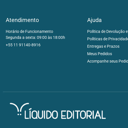
Atendimento
Ajuda
Horário de Funcionamento
Política de Devolução e
Segunda a sexta: 09:00 às 18:00h
Políticas de Privacidad
+55 11 91140-8916
Entregas e Prazos
Meus Pedidos
Acompanhe seus Pedi