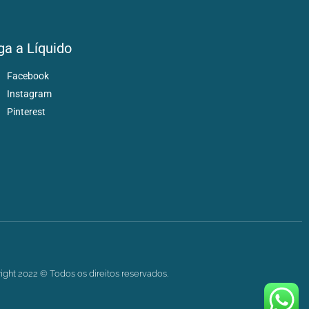
ga a Líquido
Facebook
Instagram
Pinterest
ight 2022 © Todos os direitos reservados.