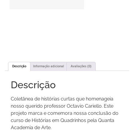
Descrição
Informação adicional
Avaliações (0)
Descrição
Coletânea de histórias curtas que homenageia
nosso querido professor Octavio Cariello. Este
projeto marca e comemora nossa conclusão do
curso de Histórias em Quadrinhos pela Quanta
Academia de Arte.