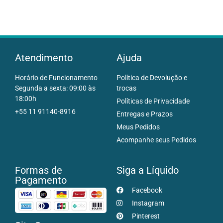
Atendimento
Ajuda
Horário de Funcionamento
Política de Devolução e
Segunda a sexta: 09:00 às
trocas
18:00h
Políticas de Privacidade
+55 11 91140-8916
Entregas e Prazos
Meus Pedidos
Acompanhe seus Pedidos
Formas de
Siga a Líquido
Pagamento
Facebook
Instagram
Pinterest