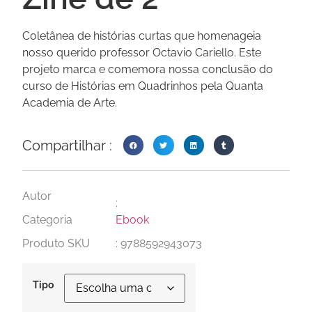
Coletânea de histórias curtas que homenageia
nosso querido professor Octavio Cariello. Este
projeto marca e comemora nossa conclusão do
curso de Histórias em Quadrinhos pela Quanta
Academia de Arte.
Compartilhar :
Autor
:
Categoria
Ebook
Produto SKU
: 9788592943073
Tipo