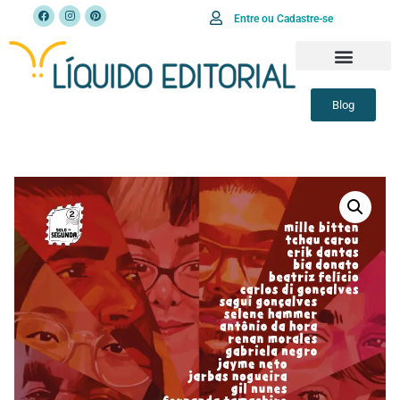
Entre ou Cadastre-se
Blog