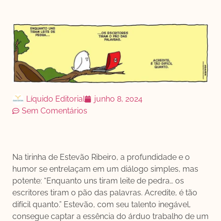
Líquido Editorial
junho 8, 2024
Sem Comentários
Na tirinha de Estevão Ribeiro, a profundidade e o
humor se entrelaçam em um diálogo simples, mas
potente: “Enquanto uns tiram leite de pedra… os
escritores tiram o pão das palavras. Acredite, é tão
difícil quanto.” Estevão, com seu talento inegável,
consegue captar a essência do árduo trabalho de um