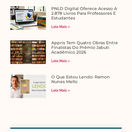
PNLD Digital Oferece Acesso A
2.878 Livros Para Professores E
Estudantes
Leia Mais »
Appris Tem Quatro Obras Entre
Finalistas Do Prêmio Jabuti
Acadêmico 2026
Leia Mais »
O Que Estou Lendo: Ramon
Nunes Mello
Leia Mais »