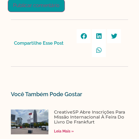
Compartilhe Esse Post​
Você Também Pode Gostar​
CreativeSP Abre Inscrições Para
Missão Internacional À Feira Do
Livro De Frankfurt
Leia Mais »