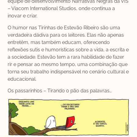
equipe de desenvolvimento Narrativas Negras da VIS
– Viacom International Studios, onde continua a
inovar e criar.
O humor nas Tirinhas de Estevão Ribeiro são uma
verdadeira dádiva para os leitores. Elas não apenas
entretêm, mas também educam, oferecendo
reflexões sutis e humorísticas sobre a vida, a escrita e
a sociedade. Estevão tem a rara habilidade de fazer
rir e pensar ao mesmo tempo, uma combinação que
torna seu trabalho indispensável no cenário cultural e
educacional.
Os passarinhos – Tirando o pão das palavras…