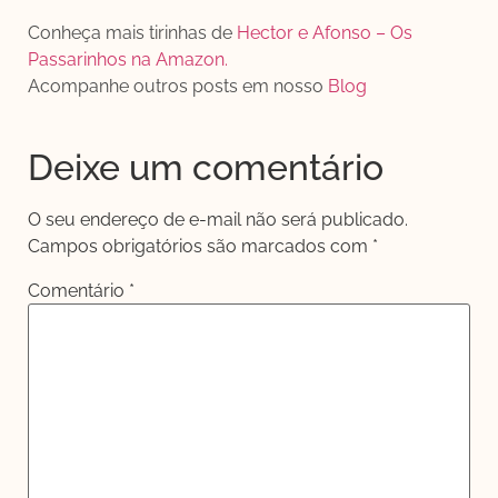
Conheça mais tirinhas de
Hector e Afonso – Os
Passarinhos na Amazon.
Acompanhe outros posts em nosso
Blog
Deixe um comentário
O seu endereço de e-mail não será publicado.
Campos obrigatórios são marcados com
*
Comentário
*