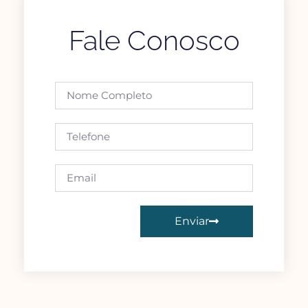
Fale Conosco
Enviar