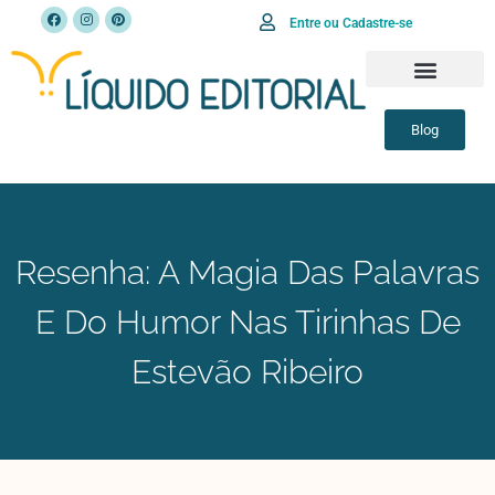
Entre ou Cadastre-se
Blog
Resenha: A Magia Das Palavras
E Do Humor Nas Tirinhas De
Estevão Ribeiro