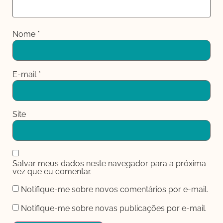
Nome
*
E-mail
*
Site
Salvar meus dados neste navegador para a próxima
vez que eu comentar.
Notifique-me sobre novos comentários por e-mail.
Notifique-me sobre novas publicações por e-mail.