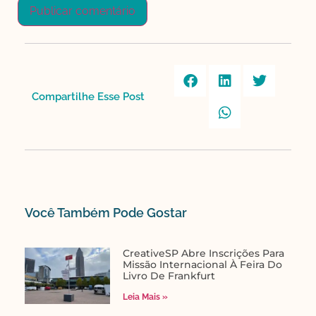
Compartilhe Esse Post​
Você Também Pode Gostar​
CreativeSP Abre Inscrições Para
Missão Internacional À Feira Do
Livro De Frankfurt
Leia Mais »