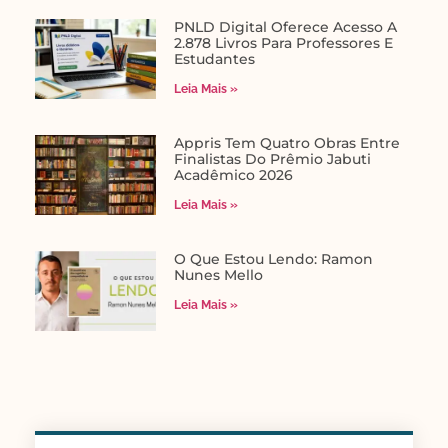
PNLD Digital Oferece Acesso A
2.878 Livros Para Professores E
Estudantes
Leia Mais »
Appris Tem Quatro Obras Entre
Finalistas Do Prêmio Jabuti
Acadêmico 2026
Leia Mais »
O Que Estou Lendo: Ramon
Nunes Mello
Leia Mais »