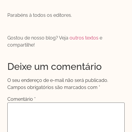
Parabéns à todos os editores.
Gostou de nosso blog? Veja
outros textos
e
compartilhe!
Deixe um comentário
O seu endereço de e-mail não será publicado.
Campos obrigatórios são marcados com
*
Comentário
*