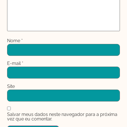
Nome
*
E-mail
*
Site
Salvar meus dados neste navegador para a próxima
vez que eu comentar.