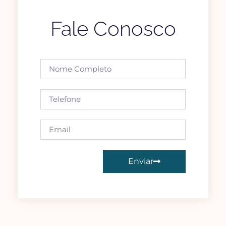
Fale Conosco
Enviar