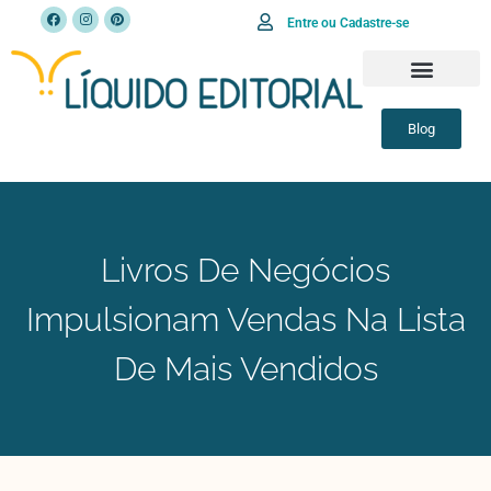
Entre ou Cadastre-se
Blog
Livros De Negócios
Impulsionam Vendas Na Lista
De Mais Vendidos